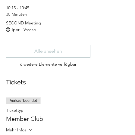
10:15 - 10:45
30 Minuten
SECOND Meeting
Iper - Varese
Alle ansehen
6 weitere Elemente verfügbar
Tickets
Verkauf beendet
Tickettyp
Member Club
Mehr Infos