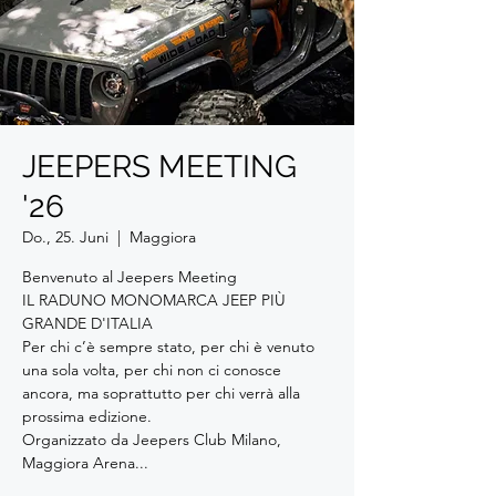
JEEPERS MEETING
'26
Do., 25. Juni
  |  
Maggiora
Benvenuto al Jeepers Meeting
IL RADUNO MONOMARCA JEEP PIÙ
GRANDE D'ITALIA
Per chi c’è sempre stato, per chi è venuto
una sola volta, per chi non ci conosce
ancora, ma soprattutto per chi verrà alla
prossima edizione.
Organizzato da Jeepers Club Milano,
Maggiora Arena...