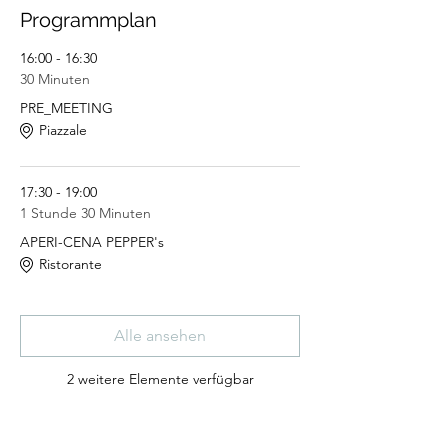
Programmplan
16:00 - 16:30
30 Minuten
PRE_MEETING
Piazzale
17:30 - 19:00
1 Stunde 30 Minuten
APERI-CENA PEPPER's
Ristorante
Alle ansehen
2 weitere Elemente verfügbar
Tickets