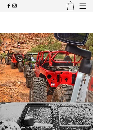
JEEP CLUB OFFICIEL SUISSE