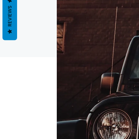
REVIEWS