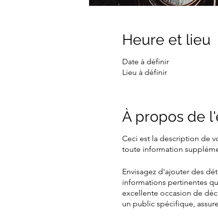
Heure et lieu
Date à définir
Lieu à définir
À propos de 
Ceci est la description de 
toute information supplément
Envisagez d'ajouter des dét
informations pertinentes qu
excellente occasion de décr
un public spécifique, assurez