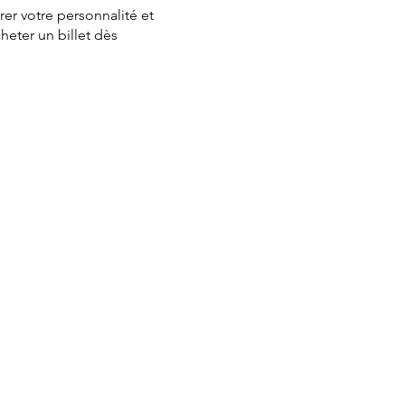
rer votre personnalité et
heter un billet dès