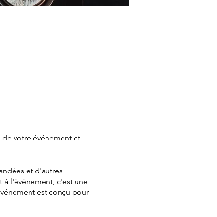
mé de votre événement et
andées et d'autres
t à l'événement, c'est une
l'événement est conçu pour