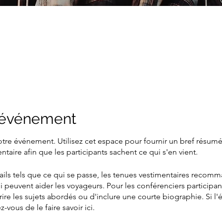
l'événement
votre événement. Utilisez cet espace pour fournir un bref résu
aire afin que les participants sachent ce qui s'en vient.
ails tels que ce qui se passe, les tenues vestimentaires recomm
i peuvent aider les voyageurs. Pour les conférenciers participan
ire les sujets abordés ou d'inclure une courte biographie. Si 
-vous de le faire savoir ici.