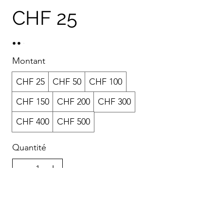
CHF 25
Montant
CHF 25
CHF 50
CHF 100
CHF 150
CHF 200
CHF 300
CHF 400
CHF 500
Quantité
Acheter