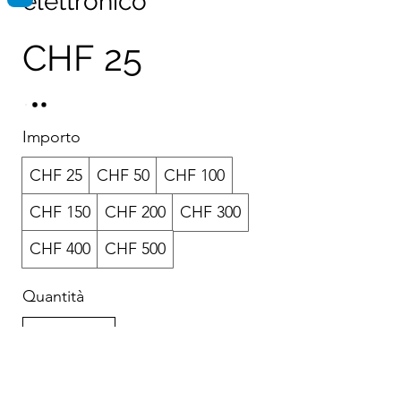
elettronico
CHF 25
Importo
CHF 25
CHF 50
CHF 100
CHF 150
CHF 200
CHF 300
CHF 400
CHF 500
Quantità
Acquista ora