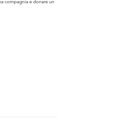
buona compagnia e donare un 