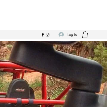
Log In