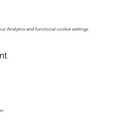
 Analytics and functional cookie settings.
nt
om